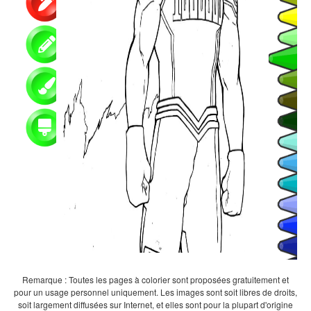
Remarque : Toutes les pages à colorier sont proposées gratuitement et
pour un usage personnel uniquement. Les images sont soit libres de droits,
soit largement diffusées sur Internet, et elles sont pour la plupart d'origine