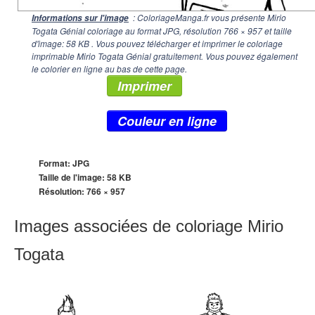
: ColoriageManga.fr vous présente Mirio
Informations sur l'image
Togata Génial coloriage au format JPG, résolution
766 × 957
et taille
d'image: 58 KB . Vous pouvez télécharger et imprimer le coloriage
imprimable Mirio Togata Génial gratuitement. Vous pouvez également
le colorier en ligne au bas de cette page.
Imprimer
Couleur en ligne
Format: JPG
Taille de l'image: 58 KB
Résolution:
766 × 957
Images associées de coloriage Mirio
Togata