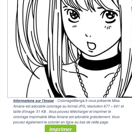
: ColoriageManga.fr vous présente Misa
Informations sur l'image
Amane est adorable coloriage au format JPG, résolution
677 × 641
et
taille d'image: 51 KB . Vous pouvez télécharger et imprimer le
coloriage imprimable Misa Amane est adorable gratuitement. Vous
pouvez également le colorier en ligne au bas de cette page.
Imprimer