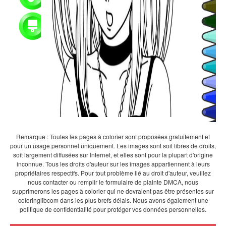
Remarque : Toutes les pages à colorier sont proposées gratuitement et
pour un usage personnel uniquement. Les images sont soit libres de droits,
soit largement diffusées sur Internet, et elles sont pour la plupart d'origine
inconnue. Tous les droits d'auteur sur les images appartiennent à leurs
propriétaires respectifs. Pour tout problème lié au droit d'auteur, veuillez
nous contacter ou remplir le formulaire de plainte DMCA, nous
supprimerons les pages à colorier qui ne devraient pas être présentes sur
coloringlibcom dans les plus brefs délais. Nous avons également une
politique de confidentialité pour protéger vos données personnelles.