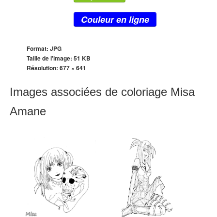
Couleur en ligne
Format: JPG
Taille de l'image: 51 KB
Résolution:
677 × 641
Images associées de coloriage Misa
Amane