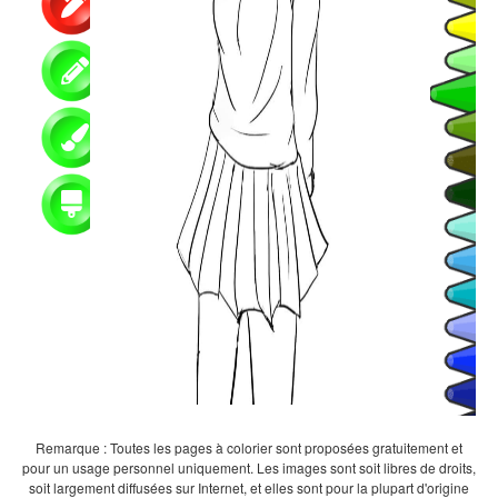
Remarque : Toutes les pages à colorier sont proposées gratuitement et
pour un usage personnel uniquement. Les images sont soit libres de droits,
soit largement diffusées sur Internet, et elles sont pour la plupart d'origine