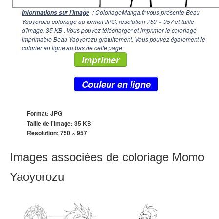
: ColoriageManga.fr vous présente Beau
Informations sur l'image
Yaoyorozu coloriage au format JPG, résolution
750 × 957
et taille
d'image: 35 KB . Vous pouvez télécharger et imprimer le coloriage
imprimable Beau Yaoyorozu gratuitement. Vous pouvez également le
colorier en ligne au bas de cette page.
Imprimer
Couleur en ligne
Format: JPG
Taille de l'image: 35 KB
Résolution:
750 × 957
Images associées de coloriage Momo
Yaoyorozu