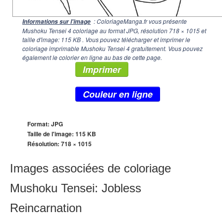
: ColoriageManga.fr vous présente
Informations sur l'image
Mushoku Tensei 4 coloriage au format JPG, résolution
718 × 1015
et
taille d'image: 115 KB . Vous pouvez télécharger et imprimer le
coloriage imprimable Mushoku Tensei 4 gratuitement. Vous pouvez
également le colorier en ligne au bas de cette page.
Imprimer
Couleur en ligne
Format: JPG
Taille de l'image: 115 KB
Résolution:
718 × 1015
Images associées de coloriage
Mushoku Tensei: Jobless
Reincarnation