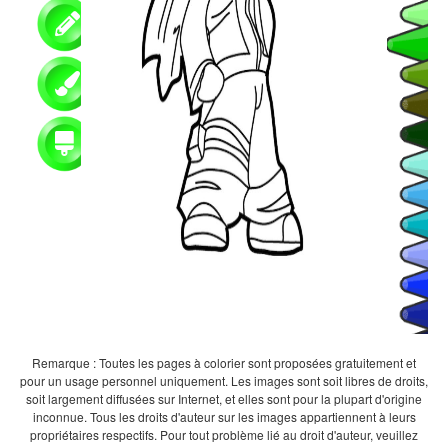
Remarque : Toutes les pages à colorier sont proposées gratuitement et
pour un usage personnel uniquement. Les images sont soit libres de droits,
soit largement diffusées sur Internet, et elles sont pour la plupart d'origine
inconnue. Tous les droits d'auteur sur les images appartiennent à leurs
propriétaires respectifs. Pour tout problème lié au droit d'auteur, veuillez