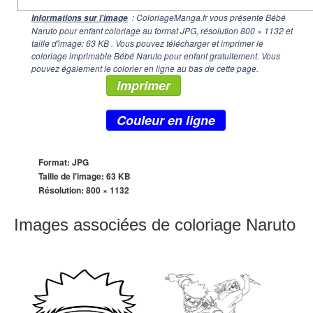
: ColoriageManga.fr vous présente Bébé
Informations sur l'image
Naruto pour enfant coloriage au format JPG, résolution
800 × 1132
et
taille d'image: 63 KB . Vous pouvez télécharger et imprimer le
coloriage imprimable Bébé Naruto pour enfant gratuitement. Vous
pouvez également le colorier en ligne au bas de cette page.
Imprimer
Couleur en ligne
Format: JPG
Taille de l'image: 63 KB
Résolution:
800 × 1132
Images associées de coloriage Naruto