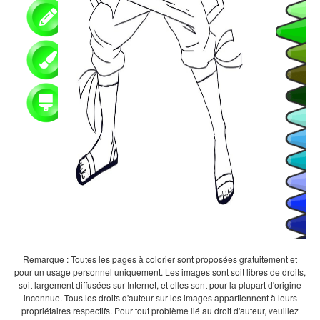
Remarque : Toutes les pages à colorier sont proposées gratuitement et
pour un usage personnel uniquement. Les images sont soit libres de droits,
soit largement diffusées sur Internet, et elles sont pour la plupart d'origine
inconnue. Tous les droits d'auteur sur les images appartiennent à leurs
propriétaires respectifs. Pour tout problème lié au droit d'auteur, veuillez