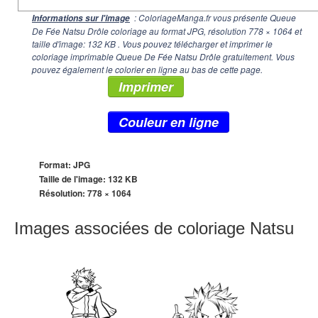
: ColoriageManga.fr vous présente Queue
Informations sur l'image
De Fée Natsu Drôle coloriage au format JPG, résolution
778 × 1064
et
taille d'image: 132 KB . Vous pouvez télécharger et imprimer le
coloriage imprimable Queue De Fée Natsu Drôle gratuitement. Vous
pouvez également le colorier en ligne au bas de cette page.
Imprimer
Couleur en ligne
Format: JPG
Taille de l'image: 132 KB
Résolution:
778 × 1064
Images associées de coloriage Natsu