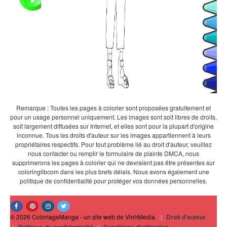
Remarque : Toutes les pages à colorier sont proposées gratuitement et
pour un usage personnel uniquement. Les images sont soit libres de droits,
soit largement diffusées sur Internet, et elles sont pour la plupart d'origine
inconnue. Tous les droits d'auteur sur les images appartiennent à leurs
propriétaires respectifs. Pour tout problème lié au droit d'auteur, veuillez
nous contacter ou remplir le formulaire de plainte DMCA, nous
supprimerons les pages à colorier qui ne devraient pas être présentes sur
coloringlibcom dans les plus brefs délais. Nous avons également une
politique de confidentialité pour protéger vos données personnelles.
© 2026 ColoriageManga - un site web de VinhMedia.
|
Droit d'auteur
|
|