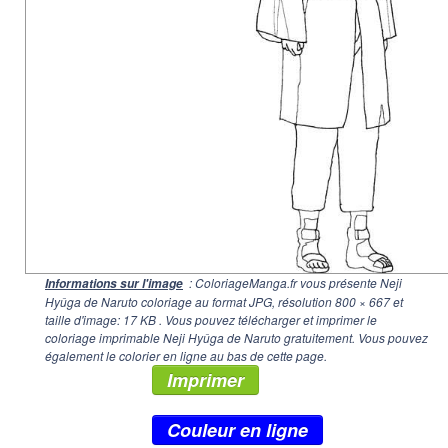
: ColoriageManga.fr vous présente Neji
Informations sur l'image
Hyûga de Naruto coloriage au format JPG, résolution
800 × 667
et
taille d'image: 17 KB . Vous pouvez télécharger et imprimer le
coloriage imprimable Neji Hyûga de Naruto gratuitement. Vous pouvez
également le colorier en ligne au bas de cette page.
Imprimer
Couleur en ligne