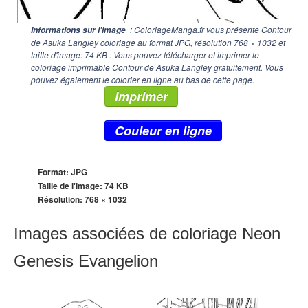
: ColoriageManga.fr vous présente Contour
Informations sur l'image
de Asuka Langley coloriage au format JPG, résolution
768 × 1032
et
taille d'image: 74 KB . Vous pouvez télécharger et imprimer le
coloriage imprimable Contour de Asuka Langley gratuitement. Vous
pouvez également le colorier en ligne au bas de cette page.
Imprimer
Couleur en ligne
Format: JPG
Taille de l'image: 74 KB
Résolution:
768 × 1032
Images associées de coloriage Neon
Genesis Evangelion