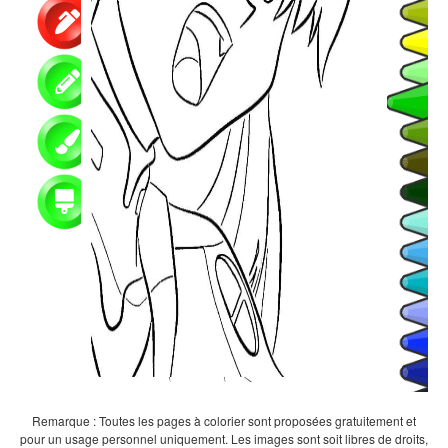
Remarque : Toutes les pages à colorier sont proposées gratuitement et
pour un usage personnel uniquement. Les images sont soit libres de droits,