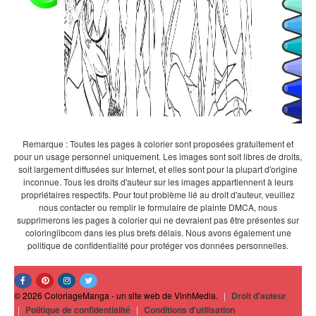
Remarque : Toutes les pages à colorier sont proposées gratuitement et
pour un usage personnel uniquement. Les images sont soit libres de droits,
soit largement diffusées sur Internet, et elles sont pour la plupart d'origine
inconnue. Tous les droits d'auteur sur les images appartiennent à leurs
propriétaires respectifs. Pour tout problème lié au droit d'auteur, veuillez
nous contacter ou remplir le formulaire de plainte DMCA, nous
supprimerons les pages à colorier qui ne devraient pas être présentes sur
coloringlibcom dans les plus brefs délais. Nous avons également une
politique de confidentialité pour protéger vos données personnelles.
© 2026 ColoriageManga - un site web de VinhMedia.
|
Droit d'auteur
|
Politique de confidentialité
|
Conditions d'utilisation