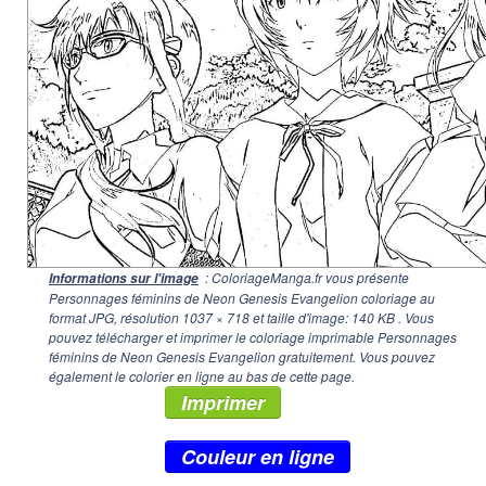
: ColoriageManga.fr vous présente
Informations sur l'image
Personnages féminins de Neon Genesis Evangelion coloriage au
format JPG, résolution
1037 × 718
et taille d'image: 140 KB . Vous
pouvez télécharger et imprimer le coloriage imprimable Personnages
féminins de Neon Genesis Evangelion gratuitement. Vous pouvez
également le colorier en ligne au bas de cette page.
Imprimer
Couleur en ligne