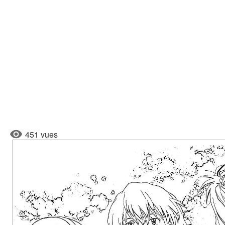
451 vues