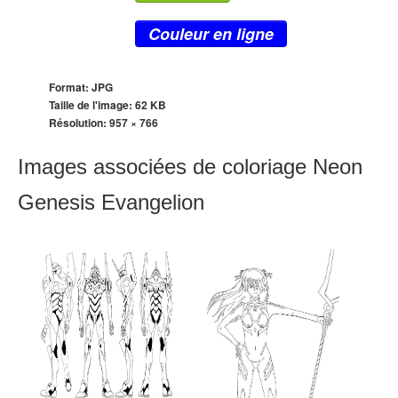
Couleur en ligne
Format: JPG
Taille de l'image: 62 KB
Résolution:
957 × 766
Images associées de coloriage Neon
Genesis Evangelion