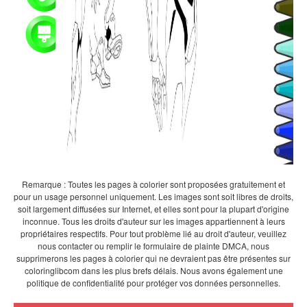
Remarque : Toutes les pages à colorier sont proposées gratuitement et
pour un usage personnel uniquement. Les images sont soit libres de droits,
soit largement diffusées sur Internet, et elles sont pour la plupart d'origine
inconnue. Tous les droits d'auteur sur les images appartiennent à leurs
propriétaires respectifs. Pour tout problème lié au droit d'auteur, veuillez
nous contacter ou remplir le formulaire de plainte DMCA, nous
supprimerons les pages à colorier qui ne devraient pas être présentes sur
coloringlibcom dans les plus brefs délais. Nous avons également une
politique de confidentialité pour protéger vos données personnelles.