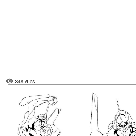
348 vues