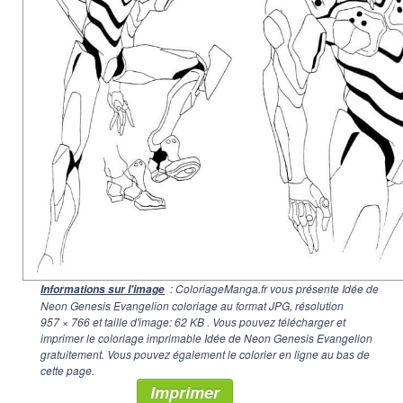
: ColoriageManga.fr vous présente Idée de
Informations sur l'image
Neon Genesis Evangelion coloriage au format JPG, résolution
957 × 766
et taille d'image: 62 KB . Vous pouvez télécharger et
imprimer le coloriage imprimable Idée de Neon Genesis Evangelion
gratuitement. Vous pouvez également le colorier en ligne au bas de
cette page.
Imprimer