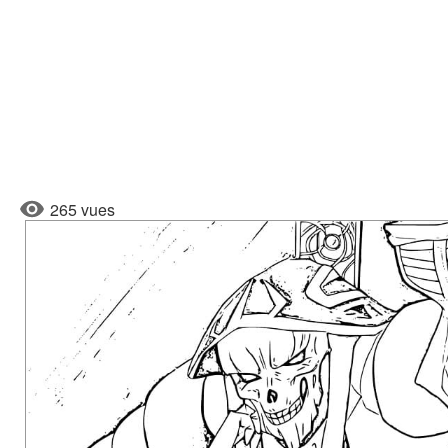
265 vues