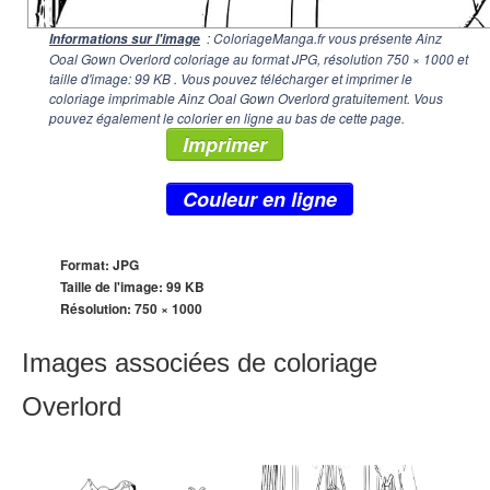
: ColoriageManga.fr vous présente Ainz
Informations sur l'image
Ooal Gown Overlord coloriage au format JPG, résolution
750 × 1000
et
taille d'image: 99 KB . Vous pouvez télécharger et imprimer le
coloriage imprimable Ainz Ooal Gown Overlord gratuitement. Vous
pouvez également le colorier en ligne au bas de cette page.
Imprimer
Couleur en ligne
Format: JPG
Taille de l'image: 99 KB
Résolution:
750 × 1000
Images associées de coloriage
Overlord