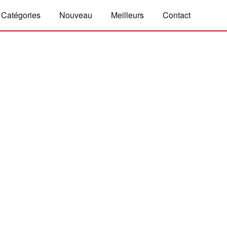
Catégories
Nouveau
Meilleurs
Contact