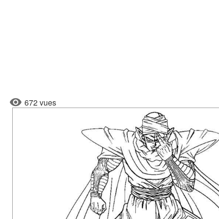
672 vues