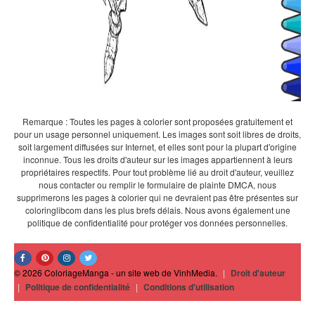
Remarque : Toutes les pages à colorier sont proposées gratuitement et
pour un usage personnel uniquement. Les images sont soit libres de droits,
soit largement diffusées sur Internet, et elles sont pour la plupart d'origine
inconnue. Tous les droits d'auteur sur les images appartiennent à leurs
propriétaires respectifs. Pour tout problème lié au droit d'auteur, veuillez
nous contacter ou remplir le formulaire de plainte DMCA, nous
supprimerons les pages à colorier qui ne devraient pas être présentes sur
coloringlibcom dans les plus brefs délais. Nous avons également une
politique de confidentialité pour protéger vos données personnelles.
© 2026 ColoriageManga - un site web de VinhMedia.
|
Droit d'auteur
|
Politique de confidentialité
|
Conditions d'utilisation