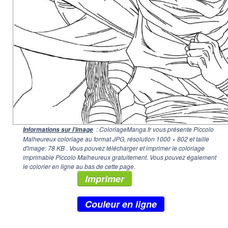
: ColoriageManga.fr vous présente Piccolo
Informations sur l'image
Malheureux coloriage au format JPG, résolution
1000 × 802
et taille
d'image: 78 KB . Vous pouvez télécharger et imprimer le coloriage
imprimable Piccolo Malheureux gratuitement. Vous pouvez également
le colorier en ligne au bas de cette page.
Imprimer
Couleur en ligne