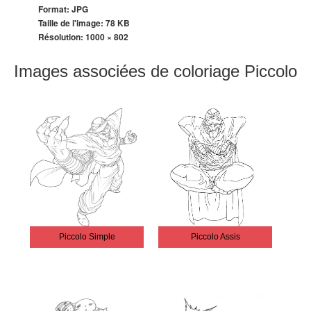
Format: JPG
Taille de l'image: 78 KB
Résolution:
1000 × 802
Images associées de coloriage Piccolo
Piccolo Simple
Piccolo Assis