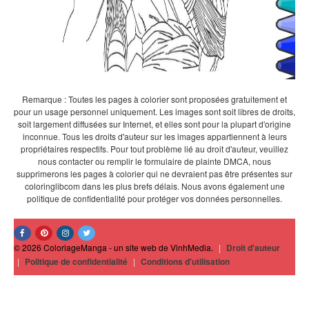
Remarque : Toutes les pages à colorier sont proposées gratuitement et
pour un usage personnel uniquement. Les images sont soit libres de droits,
soit largement diffusées sur Internet, et elles sont pour la plupart d'origine
inconnue. Tous les droits d'auteur sur les images appartiennent à leurs
propriétaires respectifs. Pour tout problème lié au droit d'auteur, veuillez
nous contacter ou remplir le formulaire de plainte DMCA, nous
supprimerons les pages à colorier qui ne devraient pas être présentes sur
coloringlibcom dans les plus brefs délais. Nous avons également une
politique de confidentialité pour protéger vos données personnelles.
© 2026 ColoriageManga - un site web de VinhMedia.
|
Droit d'auteur
|
Politique de confidentialité
|
Conditions d'utilisation