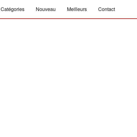
Catégories
Nouveau
Meilleurs
Contact