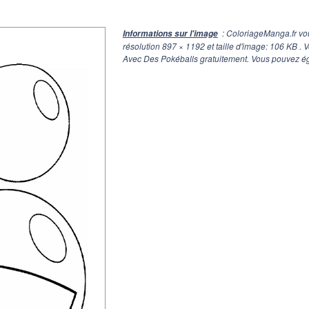
: ColoriageManga.fr vo
Informations sur l'image
résolution
897 × 1192
et taille d'image: 106 KB .
Avec Des Pokéballs gratuitement. Vous pouvez éga