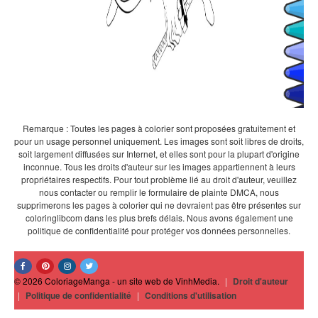
Remarque : Toutes les pages à colorier sont proposées gratuitement et
pour un usage personnel uniquement. Les images sont soit libres de droits,
soit largement diffusées sur Internet, et elles sont pour la plupart d'origine
inconnue. Tous les droits d'auteur sur les images appartiennent à leurs
propriétaires respectifs. Pour tout problème lié au droit d'auteur, veuillez
nous contacter ou remplir le formulaire de plainte DMCA, nous
supprimerons les pages à colorier qui ne devraient pas être présentes sur
coloringlibcom dans les plus brefs délais. Nous avons également une
politique de confidentialité pour protéger vos données personnelles.
© 2026 ColoriageManga - un site web de VinhMedia.
|
Droit d'auteur
|
Politique de confidentialité
|
Conditions d'utilisation