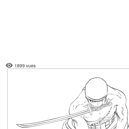
1899 vues