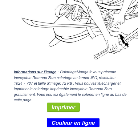
: ColoriageManga.fr vous présente
Informations sur l'image
Incroyable Roronoa Zoro coloriage au format JPG, résolution
1024 × 737
et taille d'image: 72 KB . Vous pouvez télécharger et
imprimer le coloriage imprimable Incroyable Roronoa Zoro
gratuitement. Vous pouvez également le colorier en ligne au bas de
cette page.
Imprimer
Couleur en ligne