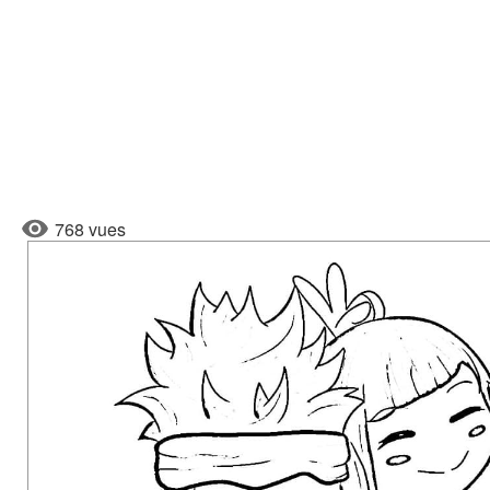
768 vues