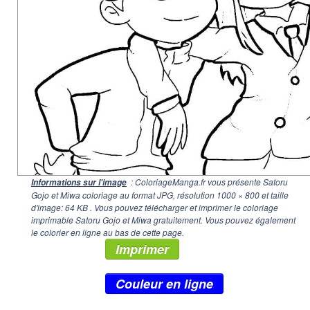
: ColoriageManga.fr vous présente Satoru
Informations sur l'image
Gojo et Miwa coloriage au format JPG, résolution
1000 × 800
et taille
d'image: 64 KB . Vous pouvez télécharger et imprimer le coloriage
imprimable Satoru Gojo et Miwa gratuitement. Vous pouvez également
le colorier en ligne au bas de cette page.
Imprimer
Couleur en ligne