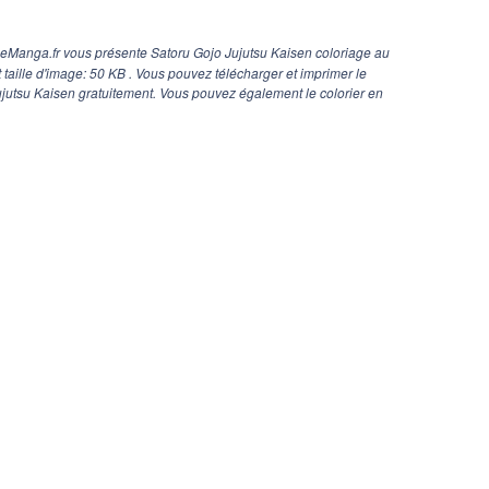
geManga.fr vous présente Satoru Gojo Jujutsu Kaisen coloriage au
 taille d'image: 50 KB . Vous pouvez télécharger et imprimer le
jutsu Kaisen gratuitement. Vous pouvez également le colorier en