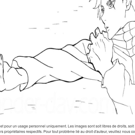
 pour un usage personnel uniquement. Les images sont soit libres de droits, soit lar
rs propriétaires respectifs. Pour tout problème lié au droit d'auteur, veuillez nous