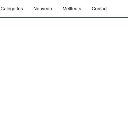
Catégories
Nouveau
Meilleurs
Contact