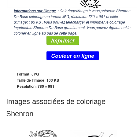
: ColoriageManga.fr vous présente Shenron
Informations sur l'image
De Base coloriage au format JPG, résolution
780 × 981
et taille
d'image: 103 KB . Vous pouvez télécharger et imprimer le coloriage
imprimable Shenron De Base gratuitement. Vous pouvez également le
colorier en ligne au bas de cette page.
Imprimer
Couleur en ligne
Format: JPG
Taille de l'image: 103 KB
Résolution:
780 × 981
Images associées de coloriage
Shenron