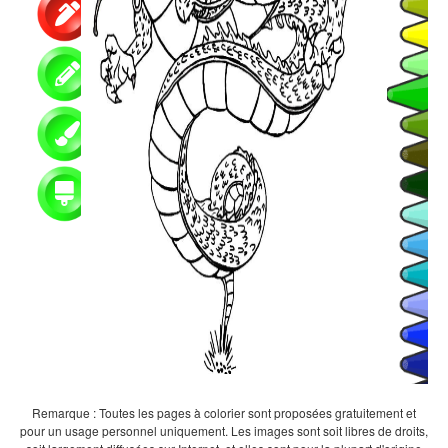
Remarque : Toutes les pages à colorier sont proposées gratuitement et
pour un usage personnel uniquement. Les images sont soit libres de droits,