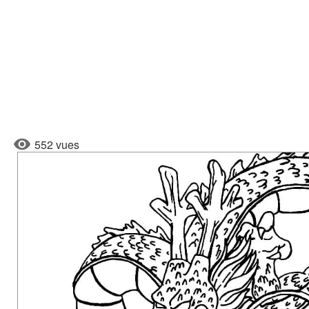
552 vues