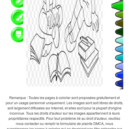
Remarque : Toutes les pages à colorier sont proposées gratuitement et
pour un usage personnel uniquement. Les images sont soit libres de droits,
soit largement diffusées sur Internet, et elles sont pour la plupart d'origine
inconnue. Tous les droits d'auteur sur les images appartiennent à leurs
propriétaires respectifs. Pour tout problème lié au droit d'auteur, veuillez
nous contacter ou remplir le formulaire de plainte DMCA, nous
supprimerons les pages à colorier qui ne devraient pas être présentes sur