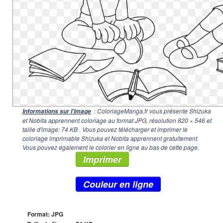
: ColoriageManga.fr vous présente Shizuka
Informations sur l'image
et Nobita apprennent coloriage au format JPG, résolution
820 × 546
et
taille d'image: 74 KB . Vous pouvez télécharger et imprimer le
coloriage imprimable Shizuka et Nobita apprennent gratuitement.
Vous pouvez également le colorier en ligne au bas de cette page.
Imprimer
Couleur en ligne
Format: JPG