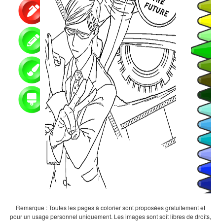
Remarque : Toutes les pages à colorier sont proposées gratuitement et
pour un usage personnel uniquement. Les images sont soit libres de droits,