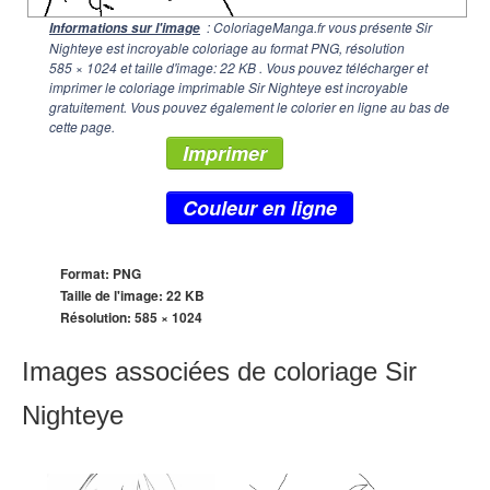
: ColoriageManga.fr vous présente Sir
Informations sur l'image
Nighteye est incroyable coloriage au format PNG, résolution
585 × 1024
et taille d'image: 22 KB . Vous pouvez télécharger et
imprimer le coloriage imprimable Sir Nighteye est incroyable
gratuitement. Vous pouvez également le colorier en ligne au bas de
cette page.
Imprimer
Couleur en ligne
Format: PNG
Taille de l'image: 22 KB
Résolution:
585 × 1024
Images associées de coloriage Sir
Nighteye