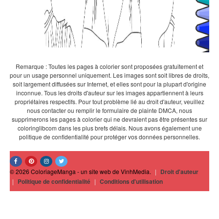
Remarque : Toutes les pages à colorier sont proposées gratuitement et
pour un usage personnel uniquement. Les images sont soit libres de droits,
soit largement diffusées sur Internet, et elles sont pour la plupart d'origine
inconnue. Tous les droits d'auteur sur les images appartiennent à leurs
propriétaires respectifs. Pour tout problème lié au droit d'auteur, veuillez
nous contacter ou remplir le formulaire de plainte DMCA, nous
supprimerons les pages à colorier qui ne devraient pas être présentes sur
coloringlibcom dans les plus brefs délais. Nous avons également une
politique de confidentialité pour protéger vos données personnelles.
© 2026 ColoriageManga - un site web de VinhMedia.
|
Droit d'auteur
|
Politique de confidentialité
|
Conditions d'utilisation