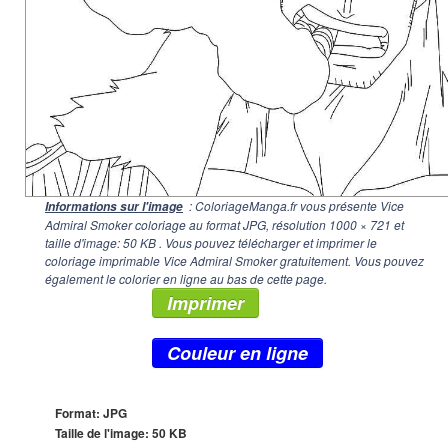
: ColoriageManga.fr vous présente Vice
Informations sur l'image
Admiral Smoker coloriage au format JPG, résolution
1000 × 721
et
taille d'image: 50 KB . Vous pouvez télécharger et imprimer le
coloriage imprimable Vice Admiral Smoker gratuitement. Vous pouvez
également le colorier en ligne au bas de cette page.
Imprimer
Couleur en ligne
Format: JPG
Taille de l'image: 50 KB