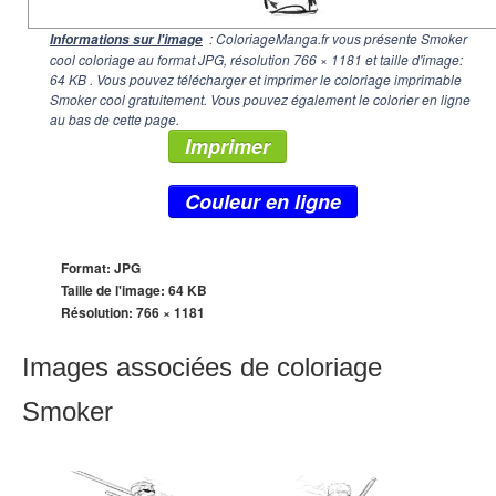
: ColoriageManga.fr vous présente Smoker
Informations sur l'image
cool coloriage au format JPG, résolution
766 × 1181
et taille d'image:
64 KB . Vous pouvez télécharger et imprimer le coloriage imprimable
Smoker cool gratuitement. Vous pouvez également le colorier en ligne
au bas de cette page.
Imprimer
Couleur en ligne
Format: JPG
Taille de l'image: 64 KB
Résolution:
766 × 1181
Images associées de coloriage
Smoker