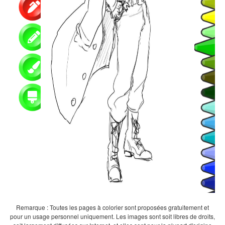
Remarque : Toutes les pages à colorier sont proposées gratuitement et
pour un usage personnel uniquement. Les images sont soit libres de droits,