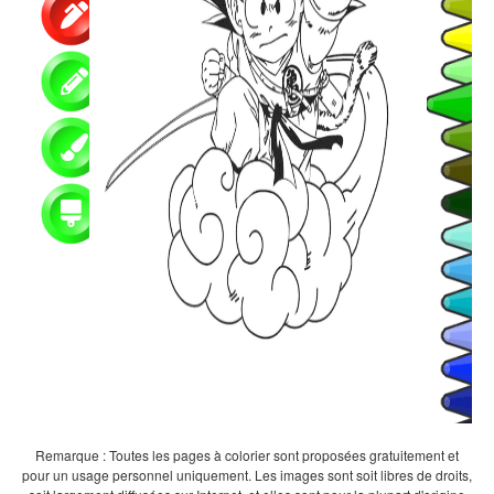
Remarque : Toutes les pages à colorier sont proposées gratuitement et
pour un usage personnel uniquement. Les images sont soit libres de droits,