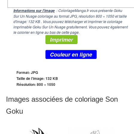
: ColoriageManga.fr vous présente Goku
Informations sur l'image
Sur Un Nuage coloriage au format JPG, résolution
800 × 1050
et taille
d'image: 132 KB . Vous pouvez télécharger et imprimer le coloriage
imprimable Goku Sur Un Nuage gratuitement. Vous pouvez également
le colorier en ligne au bas de cette page.
Imprimer
Couleur en ligne
Format: JPG
Taille de l'image: 132 KB
Résolution:
800 × 1050
Images associées de coloriage Son
Goku