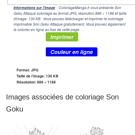
: ColoriageManga.fr vous présente Son
Informations sur l'image
Goku Attaque coloriage au format JPG, résolution
886 × 1188
et taille
d'image: 130 KB . Vous pouvez télécharger et imprimer le coloriage
imprimable Son Goku Attaque gratuitement. Vous pouvez également
le colorier en ligne au bas de cette page.
Imprimer
Couleur en ligne
Format: JPG
Taille de l'image: 130 KB
Résolution:
886 × 1188
Images associées de coloriage Son
Goku