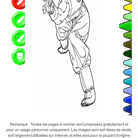
Remarque : Toutes les pages à colorier sont proposées gratuitement et
pour un usage personnel uniquement. Les images sont soit libres de droits,
soit largement diffusées sur Internet, et elles sont pour la plupart d'origine