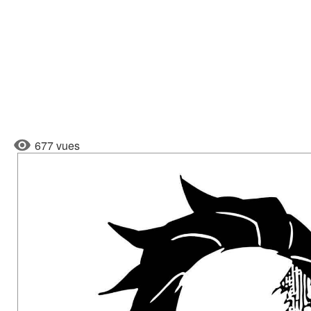
677 vues