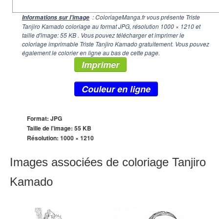
: ColoriageManga.fr vous présente Triste
Informations sur l'image
Tanjiro Kamado coloriage au format JPG, résolution
1000 × 1210
et
taille d'image: 55 KB . Vous pouvez télécharger et imprimer le
coloriage imprimable Triste Tanjiro Kamado gratuitement. Vous pouvez
également le colorier en ligne au bas de cette page.
Imprimer
Couleur en ligne
Format: JPG
Taille de l'image: 55 KB
Résolution:
1000 × 1210
Images associées de coloriage Tanjiro
Kamado