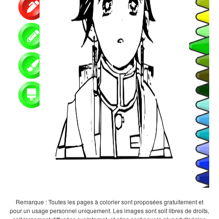
Remarque : Toutes les pages à colorier sont proposées gratuitement et
pour un usage personnel uniquement. Les images sont soit libres de droits,