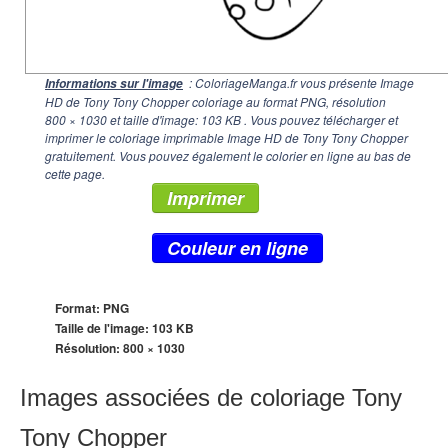
: ColoriageManga.fr vous présente Image
Informations sur l'image
HD de Tony Tony Chopper coloriage au format PNG, résolution
800 × 1030
et taille d'image: 103 KB . Vous pouvez télécharger et
imprimer le coloriage imprimable Image HD de Tony Tony Chopper
gratuitement. Vous pouvez également le colorier en ligne au bas de
cette page.
Imprimer
Couleur en ligne
Format: PNG
Taille de l'image: 103 KB
Résolution:
800 × 1030
Images associées de coloriage Tony
Tony Chopper