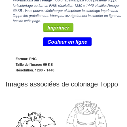
Informations sur l'image
fort coloriage au format PNG, résolution
1280 × 1440
et taille d'image:
69 KB . Vous pouvez télécharger et imprimer le coloriage imprimable
Toppo fort gratuitement. Vous pouvez également le colorier en ligne au
bas de cette page.
Imprimer
Couleur en ligne
Format: PNG
Taille de l'image: 69 KB
Résolution:
1280 × 1440
Images associées de coloriage Toppo