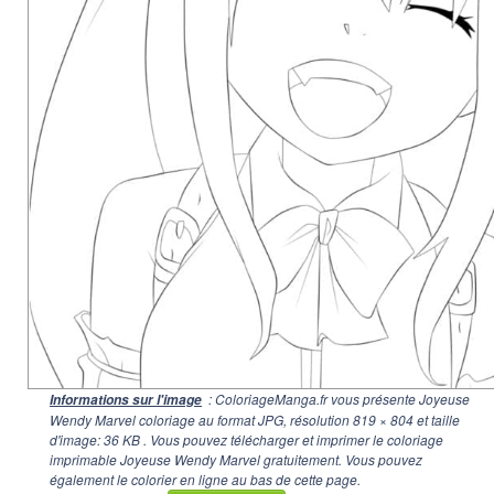
: ColoriageManga.fr vous présente Joyeuse
Informations sur l'image
Wendy Marvel coloriage au format JPG, résolution
819 × 804
et taille
d'image: 36 KB . Vous pouvez télécharger et imprimer le coloriage
imprimable Joyeuse Wendy Marvel gratuitement. Vous pouvez
également le colorier en ligne au bas de cette page.