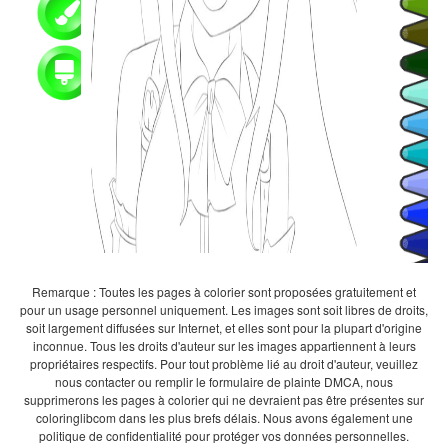
Remarque : Toutes les pages à colorier sont proposées gratuitement et
pour un usage personnel uniquement. Les images sont soit libres de droits,
soit largement diffusées sur Internet, et elles sont pour la plupart d'origine
inconnue. Tous les droits d'auteur sur les images appartiennent à leurs
propriétaires respectifs. Pour tout problème lié au droit d'auteur, veuillez
nous contacter ou remplir le formulaire de plainte DMCA, nous
supprimerons les pages à colorier qui ne devraient pas être présentes sur
coloringlibcom dans les plus brefs délais. Nous avons également une
politique de confidentialité pour protéger vos données personnelles.