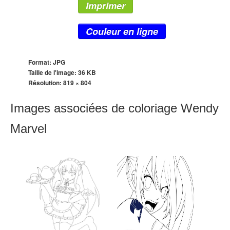
Imprimer
Couleur en ligne
Format: JPG
Taille de l'image: 36 KB
Résolution:
819 × 804
Images associées de coloriage Wendy
Marvel