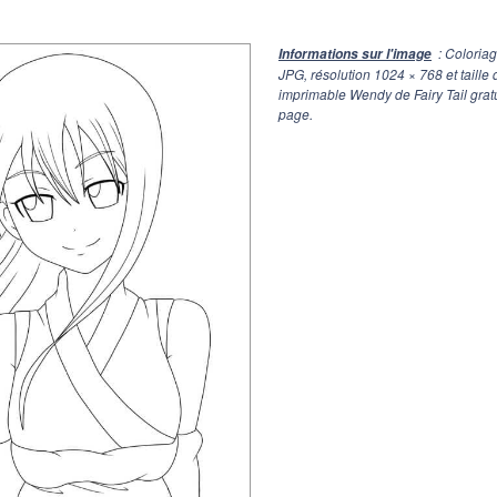
: Coloriag
Informations sur l'image
JPG, résolution
1024 × 768
et taille
imprimable Wendy de Fairy Tail grat
page.