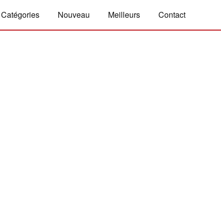
Catégories
Nouveau
Meilleurs
Contact