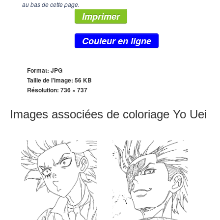
au bas de cette page.
Imprimer
Couleur en ligne
Format: JPG
Taille de l'image: 56 KB
Résolution:
736 × 737
Images associées de coloriage Yo Uei