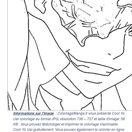
: ColoriageManga.fr vous présente Cool Yo
Informations sur l'image
Uei coloriage au format JPG, résolution
736 × 737
et taille d'image: 56
KB . Vous pouvez télécharger et imprimer le coloriage imprimable
Cool Yo Uei gratuitement. Vous pouvez également le colorier en ligne