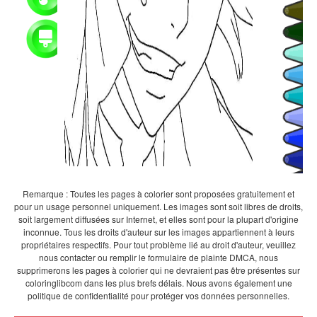
Remarque : Toutes les pages à colorier sont proposées gratuitement et
pour un usage personnel uniquement. Les images sont soit libres de droits,
soit largement diffusées sur Internet, et elles sont pour la plupart d'origine
inconnue. Tous les droits d'auteur sur les images appartiennent à leurs
propriétaires respectifs. Pour tout problème lié au droit d'auteur, veuillez
nous contacter ou remplir le formulaire de plainte DMCA, nous
supprimerons les pages à colorier qui ne devraient pas être présentes sur
coloringlibcom dans les plus brefs délais. Nous avons également une
politique de confidentialité pour protéger vos données personnelles.