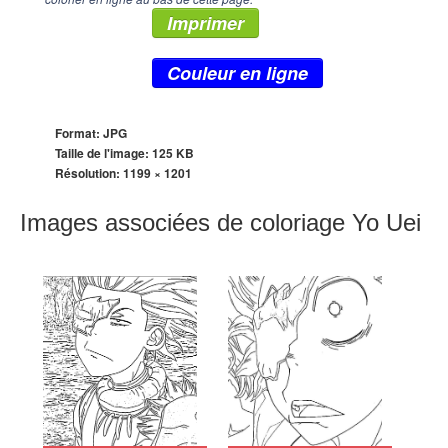
Imprimer
Couleur en ligne
Format: JPG
Taille de l'image: 125 KB
Résolution:
1199 × 1201
Images associées de coloriage Yo Uei