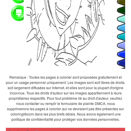
Remarque : Toutes les pages à colorier sont proposées gratuitement et
pour un usage personnel uniquement. Les images sont soit libres de droits,
soit largement diffusées sur Internet, et elles sont pour la plupart d'origine
inconnue. Tous les droits d'auteur sur les images appartiennent à leurs
propriétaires respectifs. Pour tout problème lié au droit d'auteur, veuillez
nous contacter ou remplir le formulaire de plainte DMCA, nous
supprimerons les pages à colorier qui ne devraient pas être présentes sur
coloringlibcom dans les plus brefs délais. Nous avons également une
politique de confidentialité pour protéger vos données personnelles.