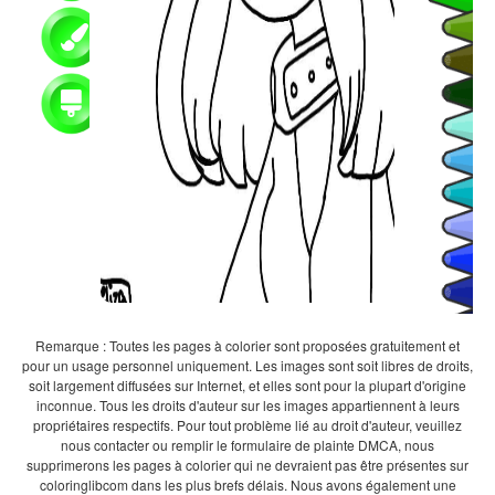
Remarque : Toutes les pages à colorier sont proposées gratuitement et
pour un usage personnel uniquement. Les images sont soit libres de droits,
soit largement diffusées sur Internet, et elles sont pour la plupart d'origine
inconnue. Tous les droits d'auteur sur les images appartiennent à leurs
propriétaires respectifs. Pour tout problème lié au droit d'auteur, veuillez
nous contacter ou remplir le formulaire de plainte DMCA, nous
supprimerons les pages à colorier qui ne devraient pas être présentes sur
coloringlibcom dans les plus brefs délais. Nous avons également une