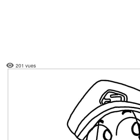
201 vues