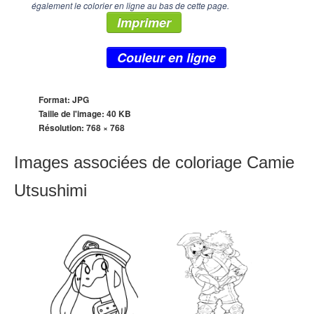
également le colorier en ligne au bas de cette page.
Imprimer
Couleur en ligne
Format: JPG
Taille de l'image: 40 KB
Résolution:
768 × 768
Images associées de coloriage Camie
Utsushimi