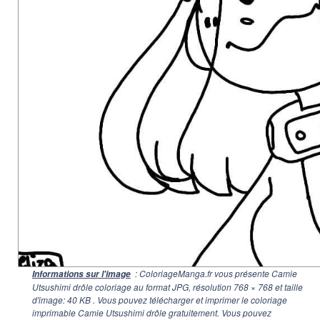
: ColoriageManga.fr vous présente Camie
Informations sur l'image
Utsushimi drôle coloriage au format JPG, résolution
768 × 768
et taille
d'image: 40 KB . Vous pouvez télécharger et imprimer le coloriage
imprimable Camie Utsushimi drôle gratuitement. Vous pouvez