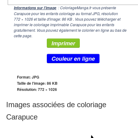
: ColoriageManga.fr vous présente
Informations sur l'image
Carapuce pour les enfants coloriage au format JPG, résolution
772 × 1026
et taille d'image: 86 KB . Vous pouvez télécharger et
imprimer le coloriage imprimable Carapuce pour les enfants
gratuitement. Vous pouvez également le colorier en ligne au bas de
cette page.
Imprimer
Couleur en ligne
Format: JPG
Taille de l'image: 86 KB
Résolution:
772 × 1026
Images associées de coloriage
Carapuce