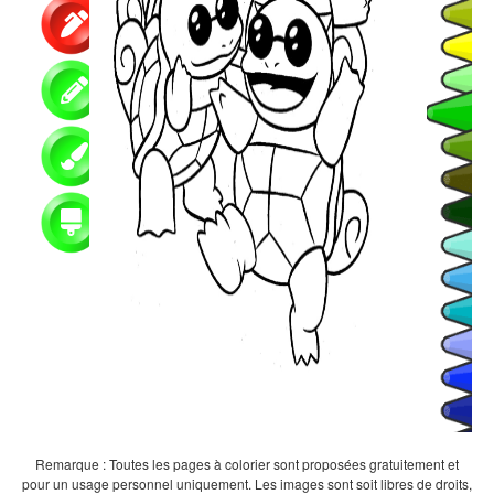
Remarque : Toutes les pages à colorier sont proposées gratuitement et
pour un usage personnel uniquement. Les images sont soit libres de droits,