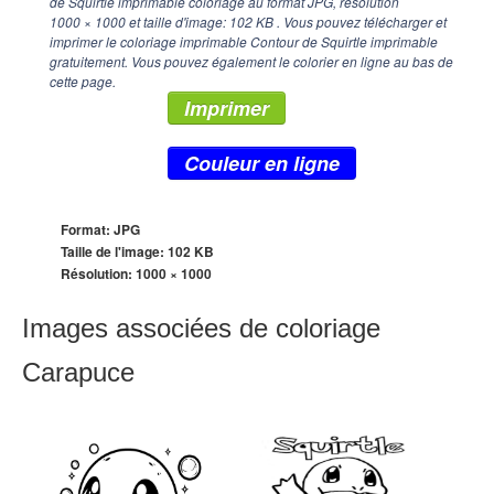
de Squirtle imprimable coloriage au format JPG, résolution
1000 × 1000
et taille d'image: 102 KB . Vous pouvez télécharger et
imprimer le coloriage imprimable Contour de Squirtle imprimable
gratuitement. Vous pouvez également le colorier en ligne au bas de
cette page.
Imprimer
Couleur en ligne
Format: JPG
Taille de l'image: 102 KB
Résolution:
1000 × 1000
Images associées de coloriage
Carapuce