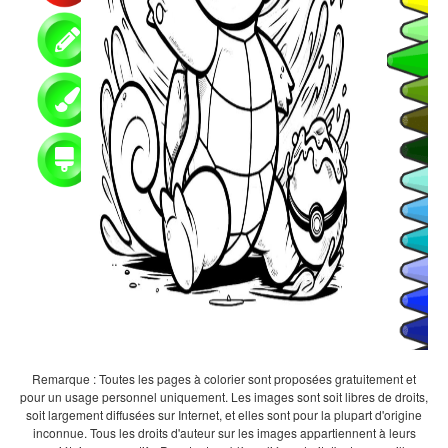
Remarque : Toutes les pages à colorier sont proposées gratuitement et
pour un usage personnel uniquement. Les images sont soit libres de droits,
soit largement diffusées sur Internet, et elles sont pour la plupart d'origine
inconnue. Tous les droits d'auteur sur les images appartiennent à leurs