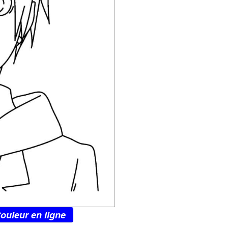
ouleur en ligne