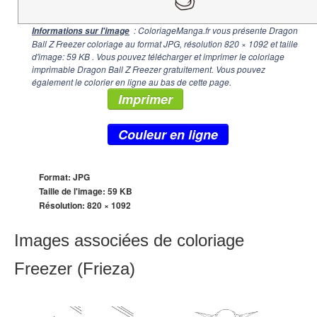
: ColoriageManga.fr vous présente Dragon
Informations sur l'image
Ball Z Freezer coloriage au format JPG, résolution
820 × 1092
et taille
d'image: 59 KB . Vous pouvez télécharger et imprimer le coloriage
imprimable Dragon Ball Z Freezer gratuitement. Vous pouvez
également le colorier en ligne au bas de cette page.
Imprimer
Couleur en ligne
Format: JPG
Taille de l'image: 59 KB
Résolution:
820 × 1092
Images associées de coloriage
Freezer (Frieza)