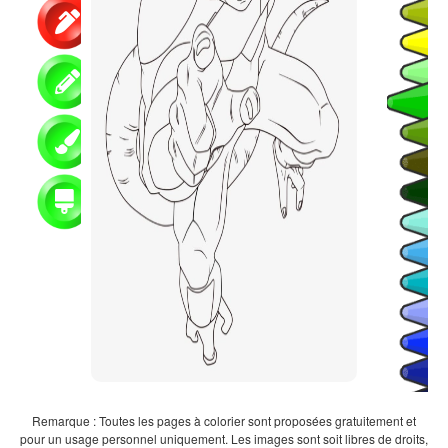
Remarque : Toutes les pages à colorier sont proposées gratuitement et
pour un usage personnel uniquement. Les images sont soit libres de droits,