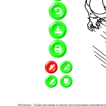
Remarque : Toutes les pages à colorier sont proposées gratuitement et