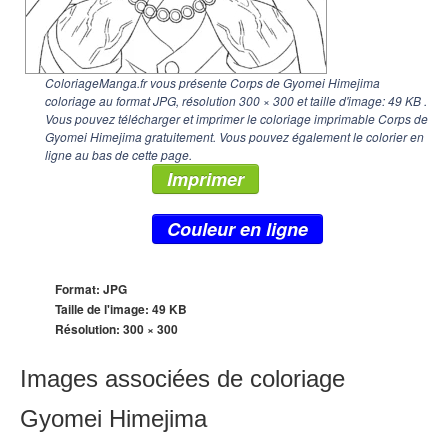
ColoriageManga.fr vous présente Corps de Gyomei Himejima
coloriage au format JPG, résolution
300 × 300
et taille d'image: 49 KB .
Vous pouvez télécharger et imprimer le coloriage imprimable Corps de
Gyomei Himejima gratuitement. Vous pouvez également le colorier en
ligne au bas de cette page.
Imprimer
Couleur en ligne
Format: JPG
Taille de l'image: 49 KB
Résolution:
300 × 300
Images associées de coloriage
Gyomei Himejima