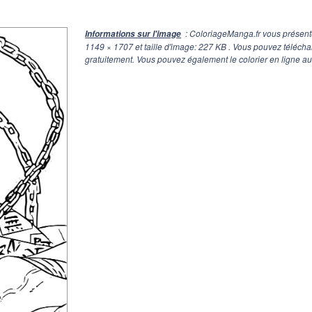
: ColoriageManga.fr vous présent
Informations sur l'image
1149 × 1707
et taille d'image: 227 KB . Vous pouvez téléch
gratuitement. Vous pouvez également le colorier en ligne au