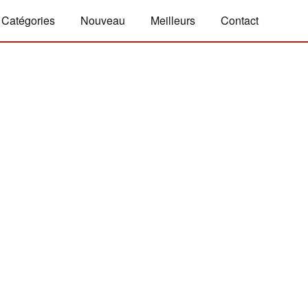
Catégories
Nouveau
Meilleurs
Contact