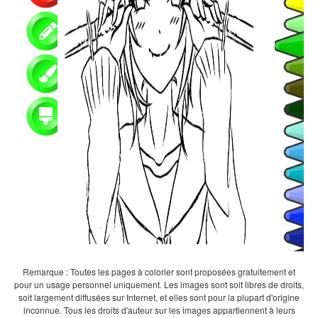
Remarque : Toutes les pages à colorier sont proposées gratuitement et
pour un usage personnel uniquement. Les images sont soit libres de droits,
soit largement diffusées sur Internet, et elles sont pour la plupart d'origine
inconnue. Tous les droits d'auteur sur les images appartiennent à leurs