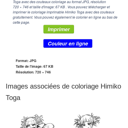
Toga avec des couteaux coloriage au format JPG, résolution
720 × 746
et taille d'image: 67 KB . Vous pouvez télécharger et
imprimer le coloriage imprimable Himiko Toga avec des couteaux
gratuitement. Vous pouvez également le colorier en ligne au bas de
cette page.
Imprimer
Couleur en ligne
Format: JPG
Taille de l'image: 67 KB
Résolution:
720 × 746
Images associées de coloriage Himiko
Toga