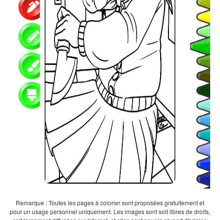
Remarque : Toutes les pages à colorier sont proposées gratuitement et
pour un usage personnel uniquement. Les images sont soit libres de droits,