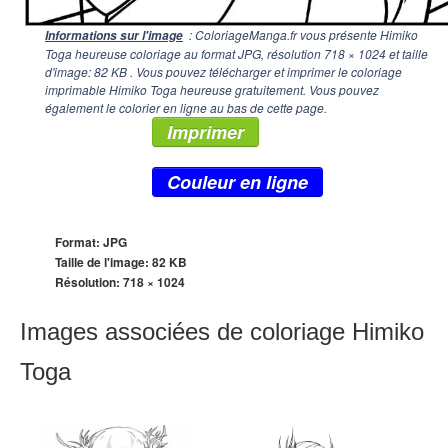
: ColoriageManga.fr vous présente Himiko
Informations sur l'image
Toga heureuse coloriage au format JPG, résolution
718 × 1024
et taille
d'image: 82 KB . Vous pouvez télécharger et imprimer le coloriage
imprimable Himiko Toga heureuse gratuitement. Vous pouvez
également le colorier en ligne au bas de cette page.
Imprimer
Couleur en ligne
Format: JPG
Taille de l'image: 82 KB
Résolution:
718 × 1024
Images associées de coloriage Himiko
Toga