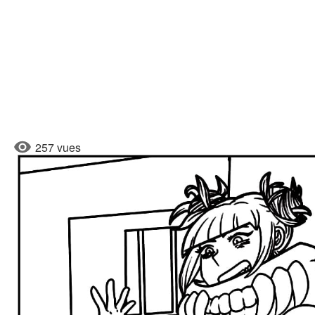
257 vues