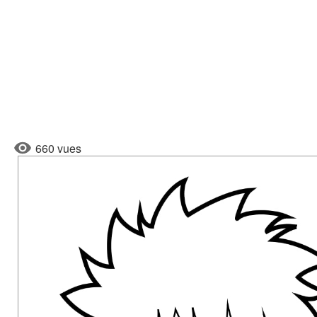
660 vues