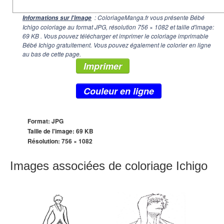
: ColoriageManga.fr vous présente Bébé
Informations sur l'image
Ichigo coloriage au format JPG, résolution
756 × 1082
et taille d'image:
69 KB . Vous pouvez télécharger et imprimer le coloriage imprimable
Bébé Ichigo gratuitement. Vous pouvez également le colorier en ligne
au bas de cette page.
Imprimer
Couleur en ligne
Format: JPG
Taille de l'image: 69 KB
Résolution:
756 × 1082
Images associées de coloriage Ichigo