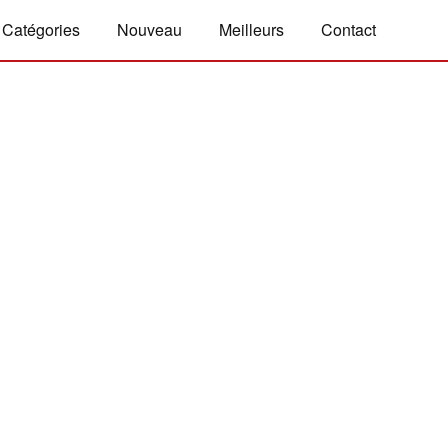
Catégories
Nouveau
Meilleurs
Contact