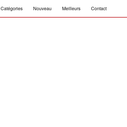
Catégories
Nouveau
Meilleurs
Contact