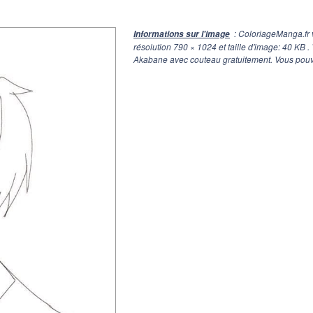
: ColoriageManga.fr 
Informations sur l'image
résolution
790 × 1024
et taille d'image: 40 KB 
Akabane avec couteau gratuitement. Vous pouve