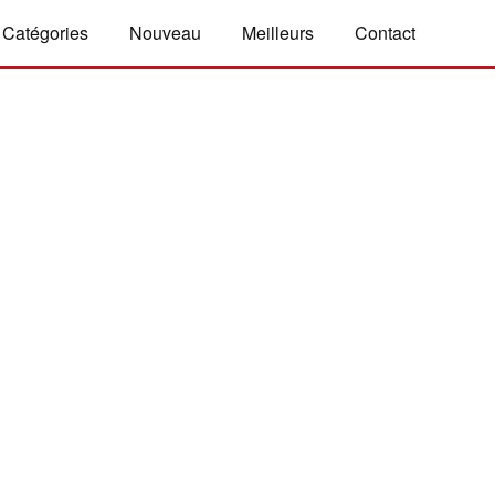
Catégories
Nouveau
Meilleurs
Contact