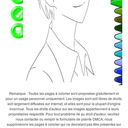
Remarque : Toutes les pages à colorier sont proposées gratuitement et
pour un usage personnel uniquement. Les images sont soit libres de droits,
soit largement diffusées sur Internet, et elles sont pour la plupart d'origine
inconnue. Tous les droits d'auteur sur les images appartiennent à leurs
propriétaires respectifs. Pour tout problème lié au droit d'auteur, veuillez
nous contacter ou remplir le formulaire de plainte DMCA, nous
supprimerons les pages à colorier qui ne devraient pas être présentes sur