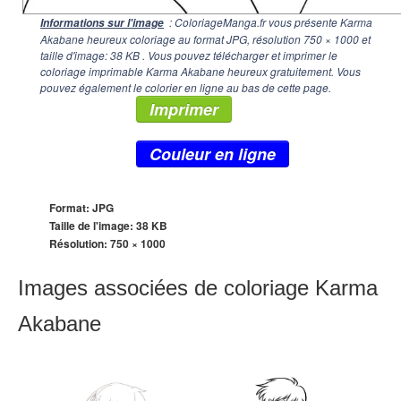
: ColoriageManga.fr vous présente Karma
Informations sur l'image
Akabane heureux coloriage au format JPG, résolution
750 × 1000
et
taille d'image: 38 KB . Vous pouvez télécharger et imprimer le
coloriage imprimable Karma Akabane heureux gratuitement. Vous
pouvez également le colorier en ligne au bas de cette page.
Imprimer
Couleur en ligne
Format: JPG
Taille de l'image: 38 KB
Résolution:
750 × 1000
Images associées de coloriage Karma
Akabane