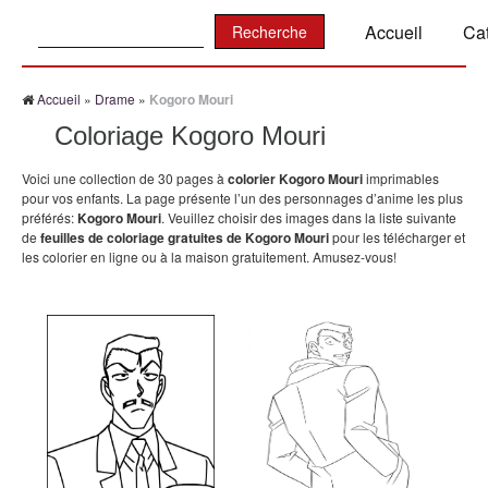
Recherche:
Accueil
Ca
Accueil
»
Drame
»
Kogoro Mouri
Coloriage Kogoro Mouri
Voici une collection de 30 pages à
colorier Kogoro Mouri
imprimables
pour vos enfants. La page présente l’un des personnages d’anime les plus
préférés:
Kogoro Mouri
. Veuillez choisir des images dans la liste suivante
de
feuilles de coloriage gratuites de Kogoro Mouri
pour les télécharger et
les colorier en ligne ou à la maison gratuitement. Amusez-vous!