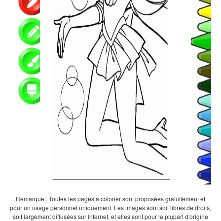
Remarque : Toutes les pages à colorier sont proposées gratuitement et
pour un usage personnel uniquement. Les images sont soit libres de droits,
soit largement diffusées sur Internet, et elles sont pour la plupart d'origine