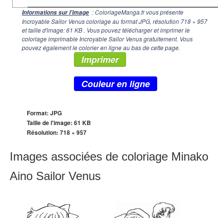
: ColoriageManga.fr vous présente
Informations sur l'image
Incroyable Sailor Venus coloriage au format JPG, résolution
718 × 957
et taille d'image: 61 KB . Vous pouvez télécharger et imprimer le
coloriage imprimable Incroyable Sailor Venus gratuitement. Vous
pouvez également le colorier en ligne au bas de cette page.
Imprimer
Couleur en ligne
Format: JPG
Taille de l'image: 61 KB
Résolution:
718 × 957
Images associées de coloriage Minako
Aino Sailor Venus