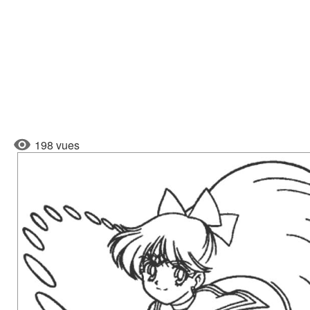
198 vues