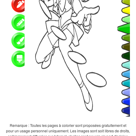
Remarque : Toutes les pages à colorier sont proposées gratuitement et
pour un usage personnel uniquement. Les images sont soit libres de droits,