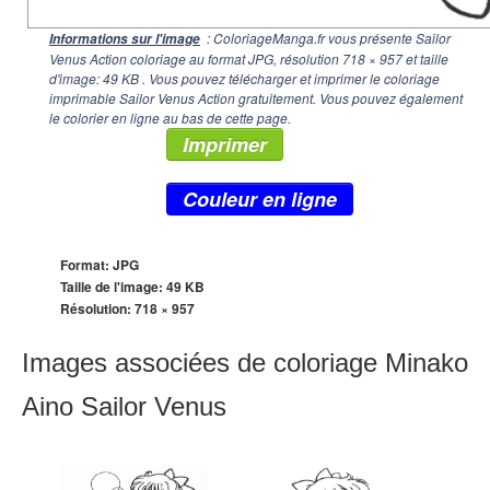
: ColoriageManga.fr vous présente Sailor
Informations sur l'image
Venus Action coloriage au format JPG, résolution
718 × 957
et taille
d'image: 49 KB . Vous pouvez télécharger et imprimer le coloriage
imprimable Sailor Venus Action gratuitement. Vous pouvez également
le colorier en ligne au bas de cette page.
Imprimer
Couleur en ligne
Format: JPG
Taille de l'image: 49 KB
Résolution:
718 × 957
Images associées de coloriage Minako
Aino Sailor Venus